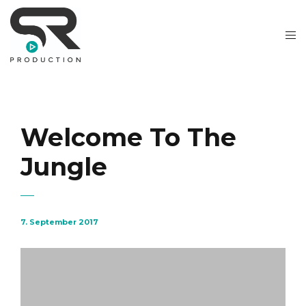
Welcome To The
Jungle
7. September 2017