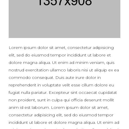
Lorem ipsum dolor sit amet, consectetur adipisicing
elit, sed do eiusmod tempor incididunt ut labore et
dolore magna aliqua. Ut enim ad minim veniam, quis
nostrud exercitation ullamco laboris nisi ut aliquip ex ea
commodo consequat. Duis aute irure dolor in
reprehenderit in voluptate velit esse cillum dolore eu
fugiat nulla pariatur. Excepteur sint occaecat cupidatat
non proident, sunt in culpa qui officia deserunt mollit
anim id est laborum. Lorem ipsum dolor sit amet,
consectetur adipisicing elit, sed do eiusmod tempor
incididunt ut labore et dolore magna aliqua. Ut enim ad