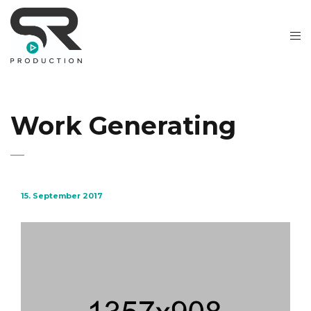
Work Generating
15. September 2017