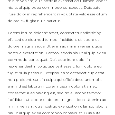
minim veniam, quis nostrud exercitation ullamco laboris
nisi ut aliquip ex ea commodo consequat. Duis aute
irure dolor in reprehenderit in voluptate velit esse cillum
dolore eu fugiat nulla pariatur.
Lorem ipsum dolor sit amet, consectetur adipisicing
elit, sed do eiusmod tempor incididunt ut labore et
dolore magna aliqua. Ut enim ad minim veniam, quis
nostrud exercitation ullamco laboris nisi ut aliquip ex ea
commodo consequat. Duis aute irure dolor in
reprehenderit in voluptate velit esse cillum dolore eu
fugiat nulla pariatur. Excepteur sint occaecat cupidatat
non proident, sunt in culpa qui officia deserunt mollit
anim id est laborum. Lorem ipsum dolor sit amet,
consectetur adipisicing elit, sed do eiusmod tempor
incididunt ut labore et dolore magna aliqua. Ut enim ad
minim veniam, quis nostrud exercitation ullamco laboris
nisi ut aliquip ex ea commodo consequat. Duis aute